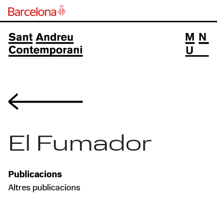
Volver
El Fumador
Publicacions
Altres publicacions