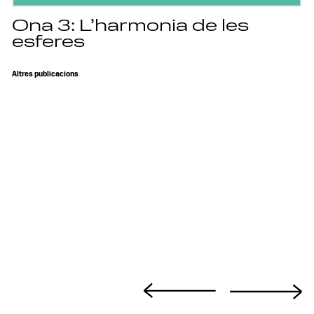
Ona 3: L’harmonia de les
esferes
Altres publicacions