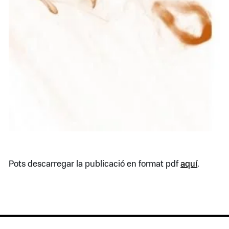
Pots descarregar la publicació en format pdf
aquí
.