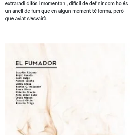
extraradi difós i momentani, difícil de definir com ho és
un anell de fum que en algun moment té forma, però
que aviat s’esvairà.