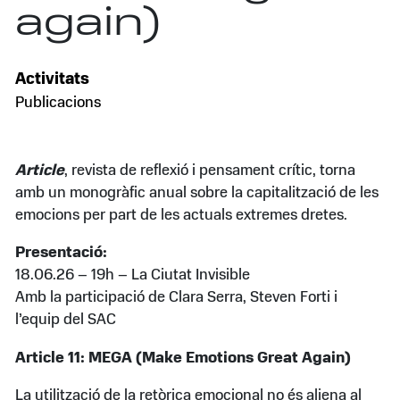
again)
Activitats
Publicacions
Article
, revista de reflexió i pensament crític, torna
amb un monogràfic anual sobre la capitalització de les
emocions per part de les actuals extremes dretes.
Presentació:
18.06.26 – 19h – La Ciutat Invisible
Amb la participació de Clara Serra, Steven Forti i
l’equip del SAC
Article 11: MEGA (Make Emotions Great Again)
La utilització de la retòrica emocional no és aliena al