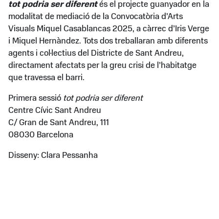
tot podria ser diferent
és el projecte guanyador en la
modalitat de mediació de la Convocatòria d’Arts
Visuals Miquel Casablancas 2025, a càrrec d’Iris Verge
i Miquel Hernàndez. Tots dos treballaran amb diferents
agents i col·lectius del Districte de Sant Andreu,
directament afectats per la greu crisi de l’habitatge
que travessa el barri.
Primera sessió
tot podria ser diferent
Centre Cívic Sant Andreu
C/ Gran de Sant Andreu, 111
08030 Barcelona
Disseny: Clara Pessanha