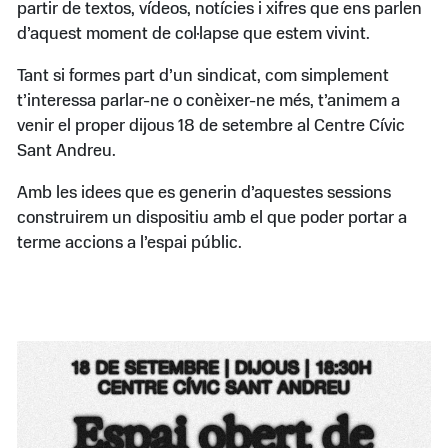
partir de textos, vídeos, notícies i xifres que ens parlen
d’aquest moment de col·lapse que estem vivint.
Tant si formes part d’un sindicat, com simplement
t’interessa parlar-ne o conèixer-ne més, t’animem a
venir el proper dijous 18 de setembre al Centre Cívic
Sant Andreu.
Amb les idees que es generin d’aquestes sessions
construirem un dispositiu amb el que poder portar a
terme accions a l’espai públic.