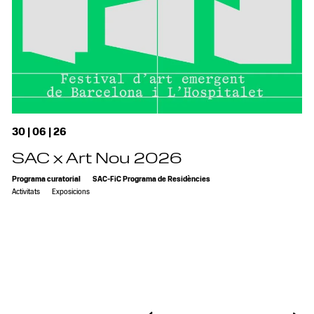
30 | 06 | 26
SAC x Art Nou 2026
Programa curatorial
SAC-FiC Programa de Residències
Activitats
Exposicions