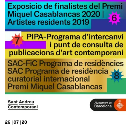
26 | 07 | 20