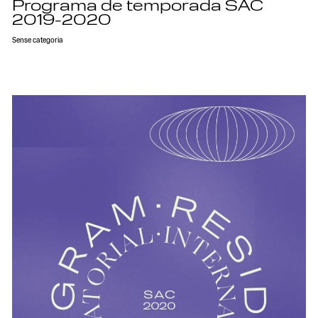
Programa de temporada SAC
2019-2020
Sense categoria