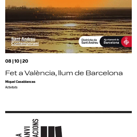
08 | 10 | 20
Fet a València, llum de Barcelona
Miquel Casablancas
Activitats