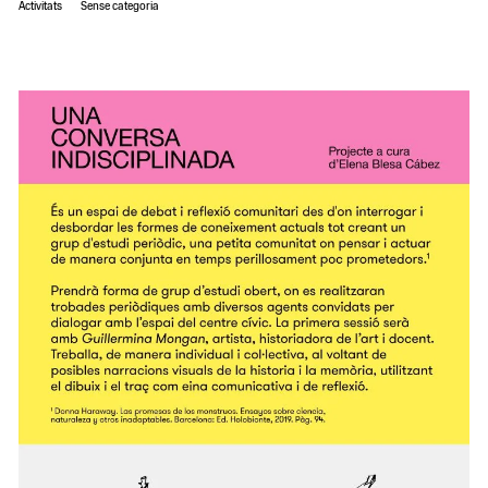
Activitats
Sense categoria