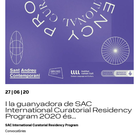
27 | 06 | 20
I la guanyadora de SAC
International Curatorial Residency
Program 2020 és…
SAC International Curatorial Residency Program
Convocatòries