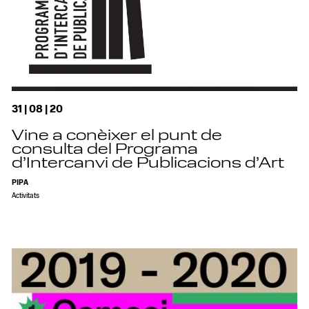
31 | 08 | 20
Vine a conèixer el punt de
consulta del Programa
d’Intercanvi de Publicacions d’Art
PIPA
Activitats