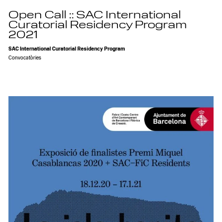
Open Call :: SAC International
Curatorial Residency Program
2021
SAC International Curatorial Residency Program
Convocatòries