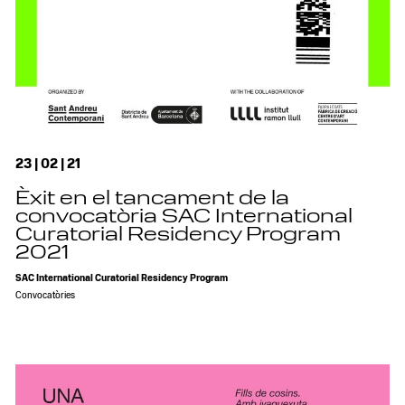
23 | 02 | 21
Èxit en el tancament de la
convocatòria SAC International
Curatorial Residency Program
2021
SAC International Curatorial Residency Program
Convocatòries