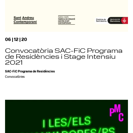
06 | 12 | 20
Convocatòria SAC-FiC Programa
de Residències i Stage Intensiu
2021
SAC-FiC Programa de Residències
Convocatòries