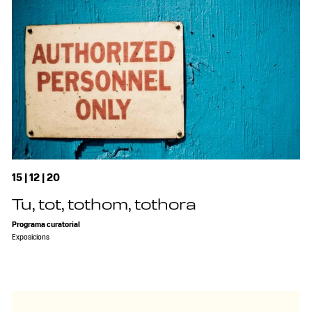
15 | 12 | 20
Tu, tot, tothom, tothora
Programa curatorial
Exposicions