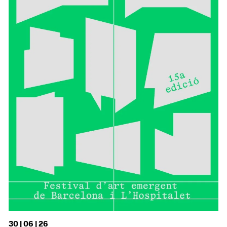
30 | 06 | 26