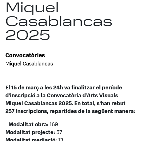
Miquel
Casablancas
2025
Convocatòries
Miquel Casablancas
El 15 de març a les 24h va finalitzar el període
d’inscripció a la Convocatòria d’Arts Visuals
Miquel Casablancas 2025. En total, s’han rebut
257 inscripcions, repartides de la següent manera:
Modalitat obra:
169
Modalitat projecte:
57
Modalitat mediació:
13