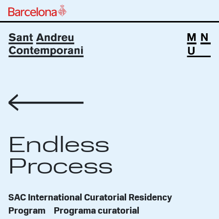
Volver
Endless
Process
SAC International Curatorial Residency
Program
Programa curatorial