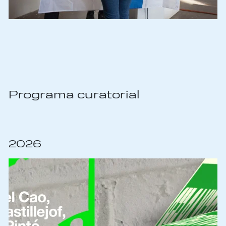
Programa curatorial
2026