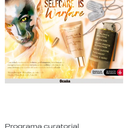
Programa curatorial