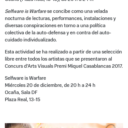
Selfware is Warfare
se concibe como una velada
nocturna de lecturas, performances, instalaciones y
diversas conspiraciones en torno a una política
colectiva de la auto-defensa y en contra del auto-
cuidado individualizado.
Esta actividad se ha realizado a partir de una selección
libre entre todos los artistas que se presentaron al
Concurs d’Arts Visuals Premi Miquel Casablancas 2017.
Selfware is Warfare
Miércoles 20 de diciembre, de 20 h a 24 h
Ocaña, Sala DF
Plaza Real, 13-15