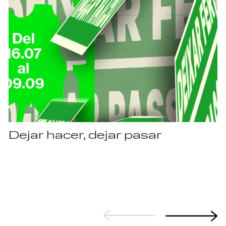
Dejar hacer, dejar pasar