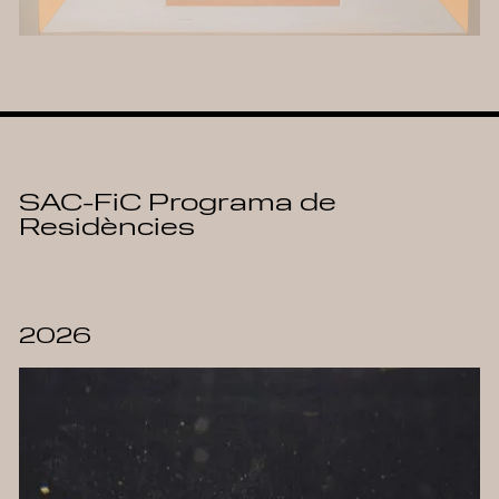
SAC-FiC Programa de
Residències
2026