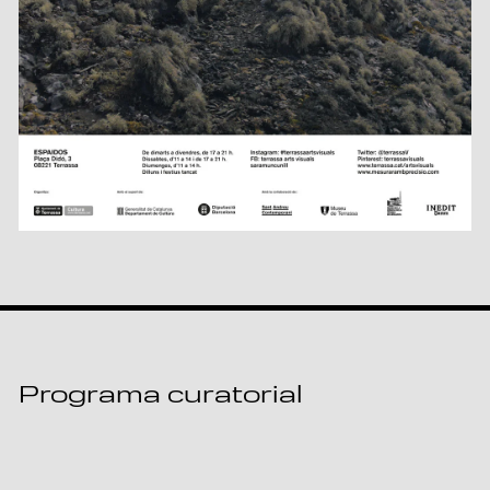
Programa curatorial