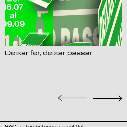
Deixar fer, deixar passar