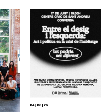
04 | 06 | 26