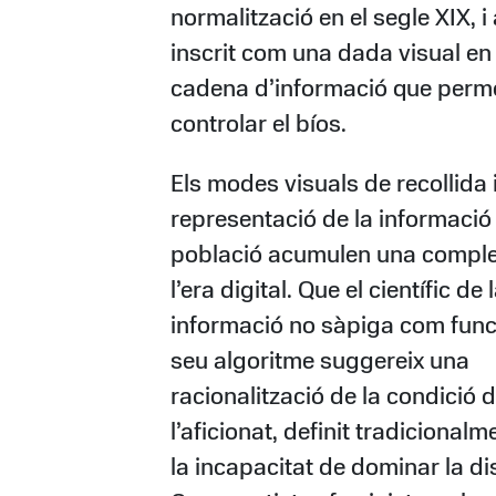
normalització en el segle XIX, i
inscrit com una dada visual en
cadena d’informació que perm
controlar el bíos.
Els modes visuals de recollida 
representació de la informació 
població acumulen una comple
l’era digital. Que el científic de 
informació no sàpiga com func
seu algoritme suggereix una
racionalització de la condició 
l’aficionat, definit tradicionalm
la incapacitat de dominar la dis