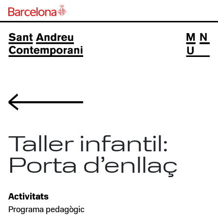
Volver
Taller infantil:
Porta d’enllaç
Activitats
Programa pedagògic