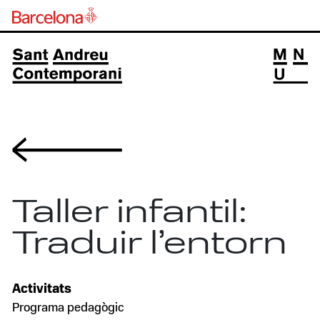
Volver
Taller infantil:
Traduir l’entorn
Activitats
Programa pedagògic