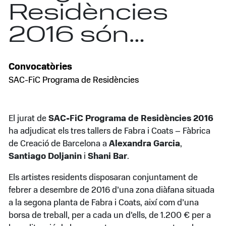
Residències
2016 són…
Convocatòries
SAC-FiC Programa de Residències
El jurat de
SAC-FiC Programa de Residències 2016
ha adjudicat els tres tallers de Fabra i Coats – Fàbrica
de Creació de Barcelona a
Alexandra Garcia
,
Santiago Doljanin
i
Shani Bar
.
Els artistes residents disposaran conjuntament de
febrer a desembre de 2016 d’una zona diàfana situada
a la segona planta de Fabra i Coats, així com d’una
borsa de treball, per a cada un d’ells, de 1.200 € per a