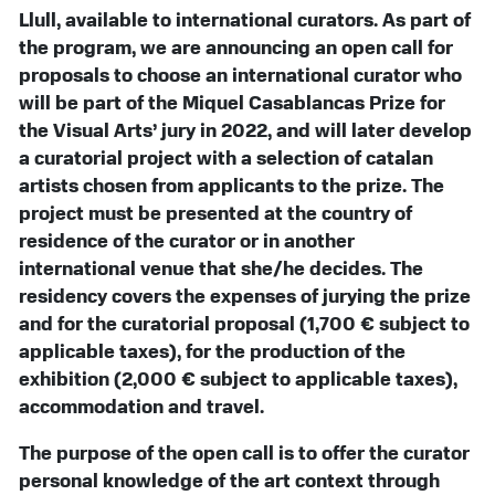
Llull, available to international curators. As part of
the program, we are announcing an open call for
proposals to choose an international curator who
will be part of the Miquel Casablancas Prize for
the Visual Arts’ jury in 2022, and will later develop
a curatorial project with a selection of catalan
artists chosen from applicants to the prize. The
project must be presented at the country of
residence of the curator or in another
international venue that she/he decides. The
residency covers the expenses of jurying the prize
and for the curatorial proposal (1,700 € subject to
applicable taxes), for the production of the
exhibition (2,000 € subject to applicable taxes),
accommodation and travel.
The purpose of the open call is to offer the curator
personal knowledge of the art context through