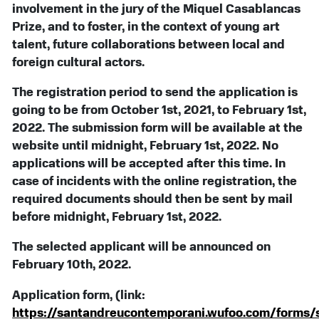
involvement in the jury of the Miquel Casablancas
Prize, and to foster, in the context of young art
talent, future collaborations between local and
foreign cultural actors.
The registration period to send the application is
going to be from October 1st, 2021, to February 1st,
2022. The submission form will be available at the
website until midnight, February 1st, 2022. No
applications will be accepted after this time. In
case of incidents with the online registration, the
required documents should then be sent by mail
before midnight, February 1st, 2022.
The selected applicant will be announced on
February 10th, 2022.
Application form, (link:
https://santandreucontemporani.wufoo.com/forms/