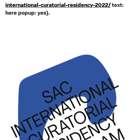
international-curatorial-residency-2022/
text:
here popup: yes).