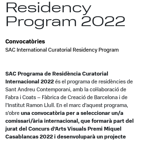
Residency
Program 2022
Convocatòries
SAC International Curatorial Residency Program
SAC Programa de Residència Curatorial
Internacional 2022
és el programa de residències de
Sant Andreu Contemporani, amb la col·laboració de
Fabra i Coats – Fàbrica de Creació de Barcelona i de
l’Institut Ramon Llull. En el marc d’aquest programa,
s’obre
una convocatòria per a seleccionar un/a
comissari/ària internacional, que formarà part del
jurat del Concurs d’Arts Visuals Premi Miquel
Casablancas 2022 i desenvoluparà un projecte