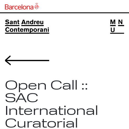
Volver
Open Call ::
SAC
International
Curatorial