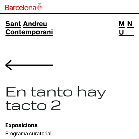
Volver
En tanto hay
tacto 2
Exposicions
Programa curatorial