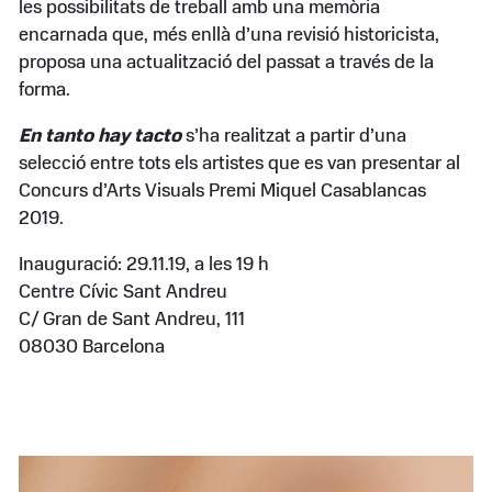
les possibilitats de treball amb una memòria
encarnada que, més enllà d’una revisió historicista,
proposa una actualització del passat a través de la
forma.
En tanto hay tacto
s’ha realitzat a partir d’una
selecció entre tots els artistes que es van presentar al
Concurs d’Arts Visuals Premi Miquel Casablancas
2019.
Inauguració: 29.11.19, a les 19 h
Centre Cívic Sant Andreu
C/ Gran de Sant Andreu, 111
08030 Barcelona