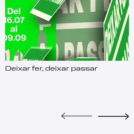
Deixar fer, deixar passar